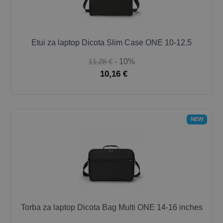
Etui za laptop Dicota Slim Case ONE 10-12.5
11,28 €
- 10%
10,16 €
NEW
Torba za laptop Dicota Bag Multi ONE 14-16 inches