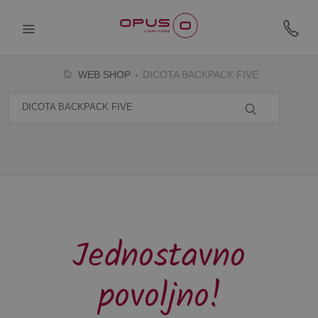
WEB SHOP
DICOTA BACKPACK FIVE
Jednostavno
povoljno!