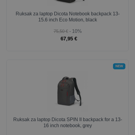
Ruksak za laptop Dicota Notebook backpack 13-
15.6 inch Eco Motion, black
75,50 €
- 10%
67,95 €
NEW
Ruksak za laptop Dicota SPIN II backpack for a 13-
16 inch notebook, grey