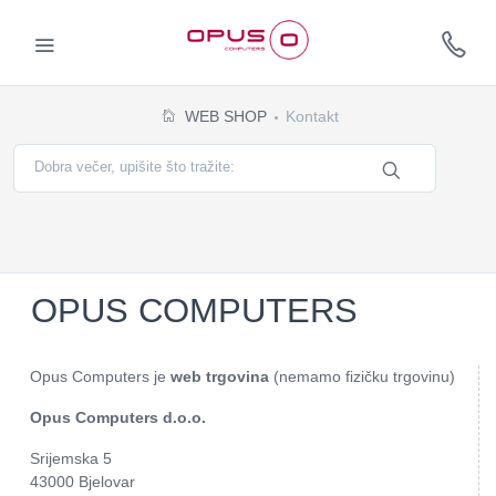
WEB SHOP
Kontakt
OPUS COMPUTERS
Opus Computers je
web trgovina
(nemamo fizičku trgovinu)
Opus Computers d.o.o.
Srijemska 5
43000
Bjelovar