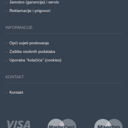
Jamstvo (garancija) i servis
Reklamacije i prigovori
INFORMACIJE
Opći uvjeti poslovanja
Zaštita osobnih podataka
Uporaba "kolačića" (cookies)
KONTAKT
Kontakt