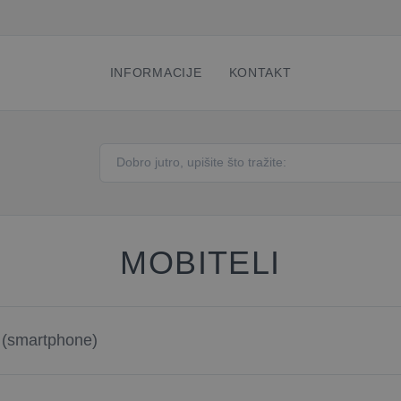
INFORMACIJE
KONTAKT
MOBITELI
 (smartphone)