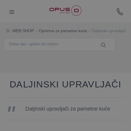
WEB SHOP
Oprema za pametne kuće
Daljinski upravljači
DALJINSKI UPRAVLJAČI
Daljinski upravljači za pametne kuće