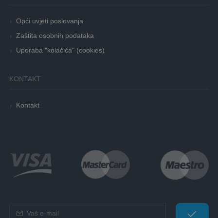
Opći uvjeti poslovanja
Zaštita osobnih podataka
Uporaba "kolačića" (cookies)
KONTAKT
Kontakt