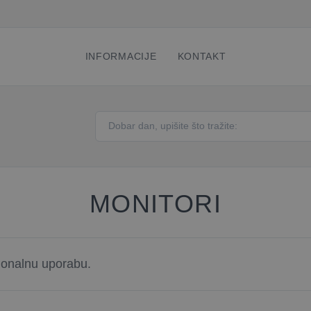
INFORMACIJE
KONTAKT
MONITORI
sionalnu uporabu.