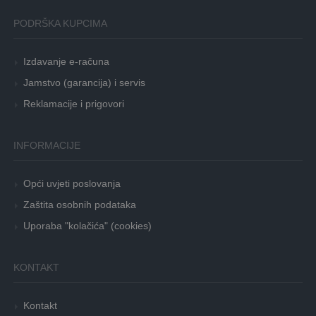
PODRŠKA KUPCIMA
Izdavanje e-računa
Jamstvo (garancija) i servis
Reklamacije i prigovori
INFORMACIJE
Opći uvjeti poslovanja
Zaštita osobnih podataka
Uporaba "kolačića" (cookies)
KONTAKT
Kontakt