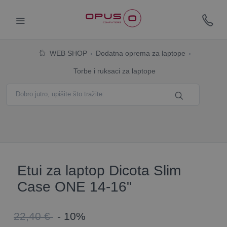
WEB SHOP
Dodatna oprema za laptope
Torbe i ruksaci za laptope
Etui za laptop Dicota Slim
Case ONE 14-16"
22,40 €
- 10%