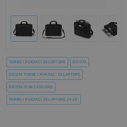
TORBE I RUKSACI ZA LAPTOPE
DICOTA
DICOTA TORBE I RUKSACI ZA LAPTOPE
DICOTA SLIM CASE ONE
TORBE I RUKSACI ZA LAPTOPE 14-16"