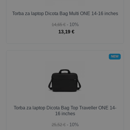
Torba za laptop Dicota Bag Multi ONE 14-16 inches
14,65 €
- 10%
13,19 €
NEW
Torba za laptop Dicota Bag Top Traveller ONE 14-
16 inches
25,52 €
- 10%