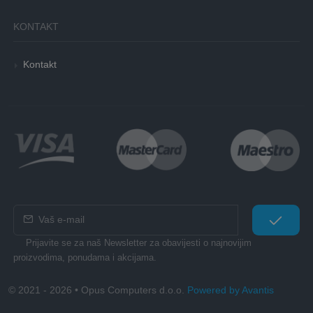
KONTAKT
Kontakt
Prijavite se za naš Newsletter za obavijesti o najnovijim
proizvodima, ponudama i akcijama.
© 2021 - 2026 • Opus Computers d.o.o.
Powered by Avantis