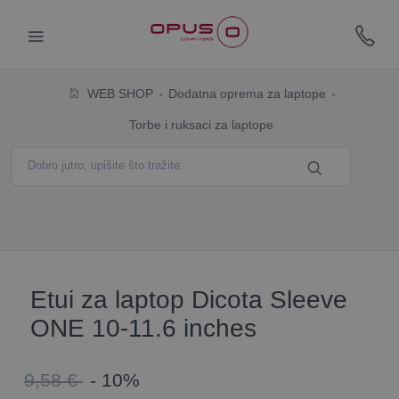
WEB SHOP
Dodatna oprema za laptope
Torbe i ruksaci za laptope
Etui za laptop Dicota Sleeve
ONE 10-11.6 inches
9,58 €
- 10%