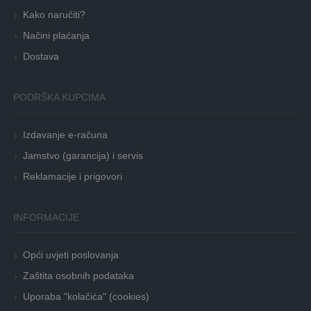
Kako naručiti?
Načini plaćanja
Dostava
PODRŠKA KUPCIMA
Izdavanje e-računa
Jamstvo (garancija) i servis
Reklamacije i prigovori
INFORMACIJE
Opći uvjeti poslovanja
Zaštita osobnih podataka
Uporaba "kolačića" (cookies)