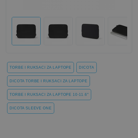
TORBE I RUKSACI ZA LAPTOPE
DICOTA
DICOTA TORBE I RUKSACI ZA LAPTOPE
TORBE I RUKSACI ZA LAPTOPE 10-11.6"
DICOTA SLEEVE ONE