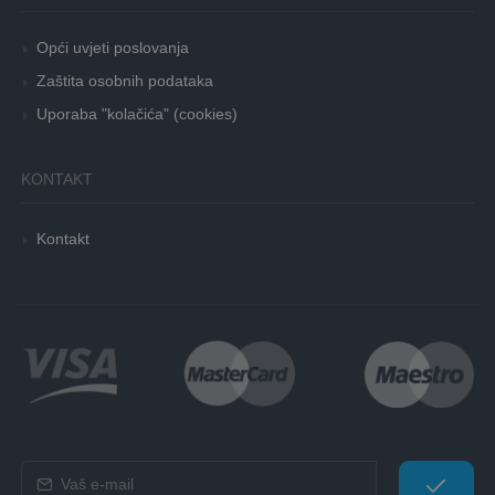
Opći uvjeti poslovanja
Zaštita osobnih podataka
Uporaba "kolačića" (cookies)
KONTAKT
Kontakt