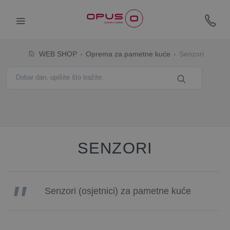
WEB SHOP
Oprema za pametne kuće
Senzori
SENZORI
Senzori (osjetnici) za pametne kuće