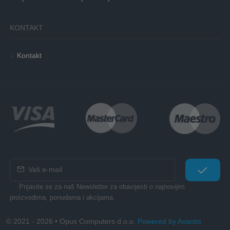
KONTAKT
Kontakt
Prijavite se za naš Newsletter za obavijesti o najnovijim
proizvodima, ponudama i akcijama.
© 2021 - 2026 • Opus Computers d.o.o.
Powered by Avantis