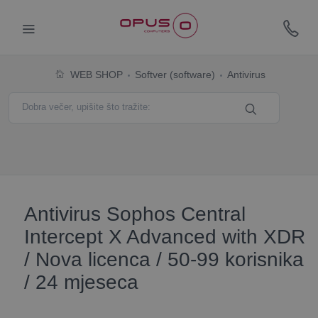
WEB SHOP
Softver (software)
Antivirus
Antivirus Sophos Central
Intercept X Advanced with XDR
/ Nova licenca / 50-99 korisnika
/ 24 mjeseca