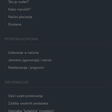
Što je outlet?
Kako naručiti?
Načini plaćanja
Dostava
PODRŠKA KUPCIMA
Izdavanje e-računa
Jamstvo (garancija) i servis
Reklamacije i prigovori
INFORMACIJE
Opći uvjeti poslovanja
Zaštita osobnih podataka
Uporaba "kolačića" (cookies)