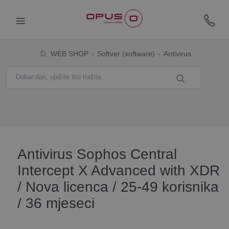
WEB SHOP
Softver (software)
Antivirus
Antivirus Sophos Central
Intercept X Advanced with XDR
/ Nova licenca / 25-49 korisnika
/ 36 mjeseci