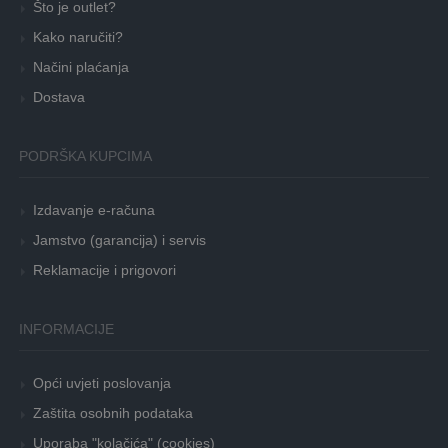
Što je outlet?
Kako naručiti?
Načini plaćanja
Dostava
PODRŠKA KUPCIMA
Izdavanje e-računa
Jamstvo (garancija) i servis
Reklamacije i prigovori
INFORMACIJE
Opći uvjeti poslovanja
Zaštita osobnih podataka
Uporaba "kolačića" (cookies)