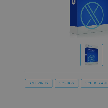
ANTIVIRUS
SOPHOS
SOPHOS ANT