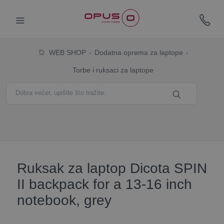
WEB SHOP
Dodatna oprema za laptope
Torbe i ruksaci za laptope
Ruksak za laptop Dicota SPIN
II backpack for a 13-16 inch
notebook, grey