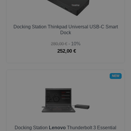
Docking Station Thinkpad Universal USB-C Smart
Dock
280,00 €
- 10%
252,00 €
NEW
Docking Station
Lenovo
Thunderbolt 3 Essential