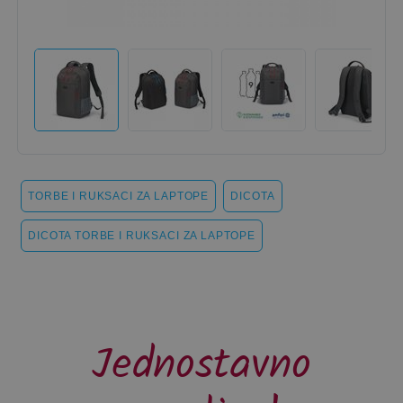
TORBE I RUKSACI ZA LAPTOPE
DICOTA
DICOTA TORBE I RUKSACI ZA LAPTOPE
Jednostavno