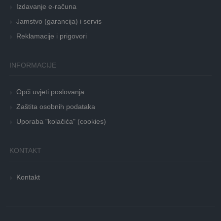
Izdavanje e-računa
Jamstvo (garancija) i servis
Reklamacije i prigovori
INFORMACIJE
Opći uvjeti poslovanja
Zaštita osobnih podataka
Uporaba "kolačića" (cookies)
KONTAKT
Kontakt