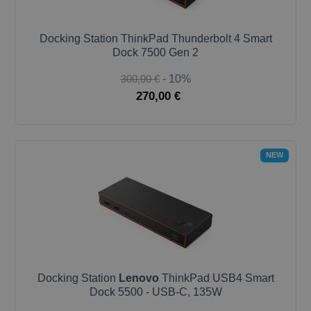
Docking Station ThinkPad Thunderbolt 4 Smart
Dock 7500 Gen 2
300,00 €
- 10%
270,00 €
NEW
Docking Station
Lenovo
ThinkPad USB4 Smart
Dock 5500 - USB-C, 135W