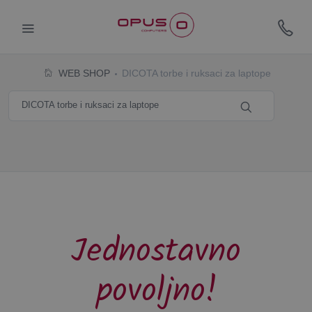
WEB SHOP
DICOTA torbe i ruksaci za laptope
Jednostavno
povoljno!