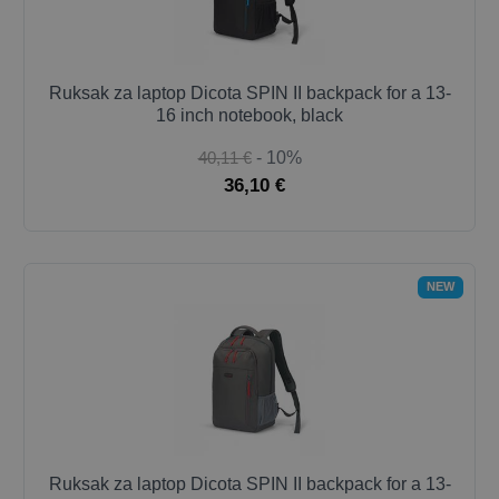
Ruksak za laptop Dicota SPIN II backpack for a 13-
16 inch notebook, black
40,11 €
- 10%
36,10 €
NEW
Ruksak za laptop Dicota SPIN II backpack for a 13-