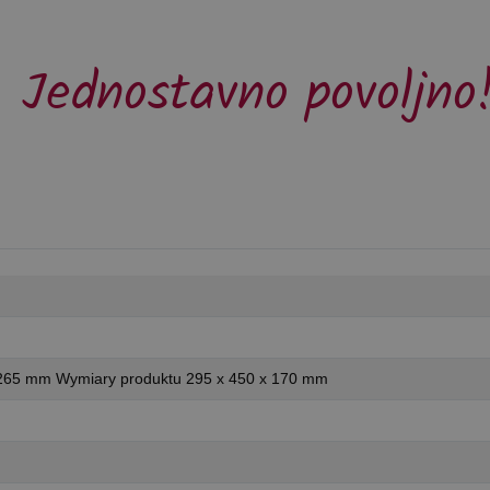
Jednostavno povoljno
 265 mm Wymiary produktu 295 x 450 x 170 mm