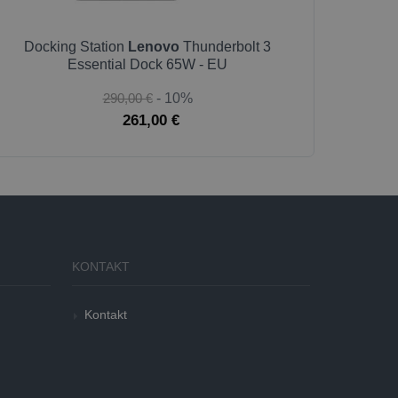
Docking Station
Lenovo
Thunderbolt 3
Essential Dock 65W - EU
290,00 €
- 10%
261,00 €
KONTAKT
Kontakt