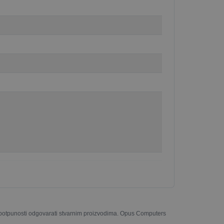
u potpunosti odgovarati stvarnim proizvodima. Opus Computers