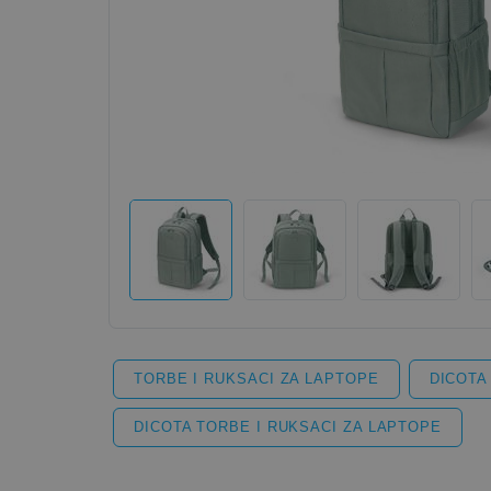
TORBE I RUKSACI ZA LAPTOPE
DICOTA
DICOTA TORBE I RUKSACI ZA LAPTOPE