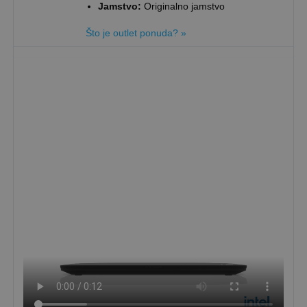
Jamstvo:
Originalno jamstvo
Što je outlet ponuda? »