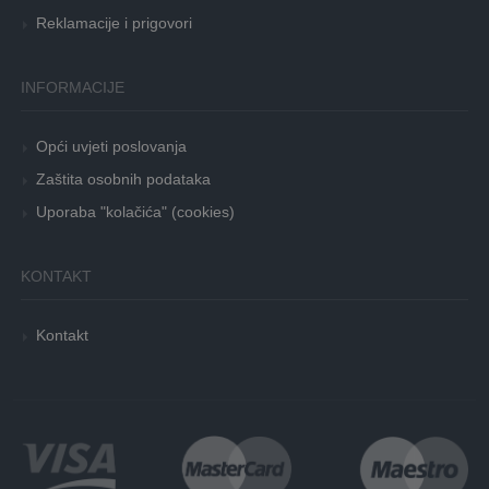
Reklamacije i prigovori
INFORMACIJE
Opći uvjeti poslovanja
Zaštita osobnih podataka
Uporaba "kolačića" (cookies)
KONTAKT
Kontakt