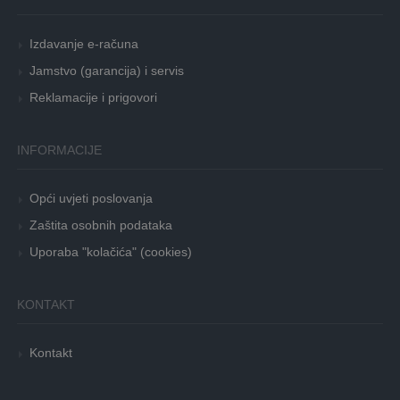
Izdavanje e-računa
Jamstvo (garancija) i servis
Reklamacije i prigovori
INFORMACIJE
Opći uvjeti poslovanja
Zaštita osobnih podataka
Uporaba "kolačića" (cookies)
KONTAKT
Kontakt