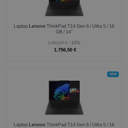
Laptop
Lenovo
ThinkPad T14 Gen 6 / Ultra 5 / 16
GB / 14"
1.951,67 €
- 10%
1.756,50 €
NEW
Laptop
Lenovo
ThinkPad T14 Gen 6 / Ultra 5 / 16