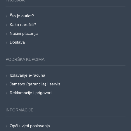
PRODAJA
Što je outlet?
Kako naručiti?
Načini plaćanja
Dostava
PODRŠKA KUPCIMA
Izdavanje e-računa
Jamstvo (garancija) i servis
Reklamacije i prigovori
INFORMACIJE
Opći uvjeti poslovanja