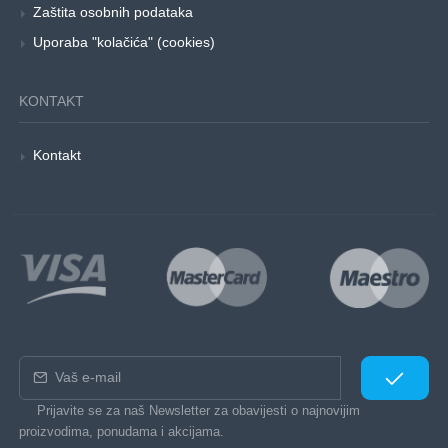
Zaštita osobnih podataka
Uporaba "kolačića" (cookies)
KONTAKT
Kontakt
Prijavite se za naš Newsletter za obavijesti o najnovijim
proizvodima, ponudama i akcijama.