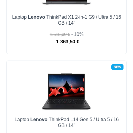
Laptop
Lenovo
ThinkPad X1 2-in-1 G9 / Ultra 5 / 16
GB / 14"
1.515,00 €
- 10%
1.363,50 €
NEW
Laptop
Lenovo
ThinkPad L14 Gen 5 / Ultra 5 / 16
GB / 14"