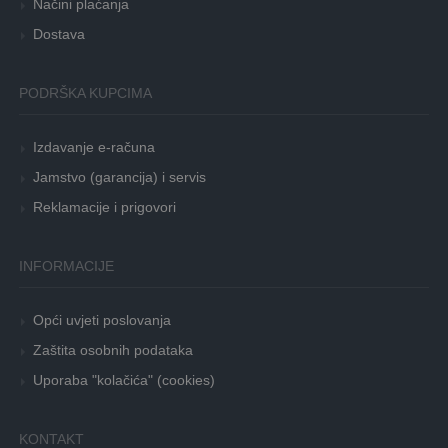
Načini plaćanja
Dostava
PODRŠKA KUPCIMA
Izdavanje e-računa
Jamstvo (garancija) i servis
Reklamacije i prigovori
INFORMACIJE
Opći uvjeti poslovanja
Zaštita osobnih podataka
Uporaba "kolačića" (cookies)
KONTAKT