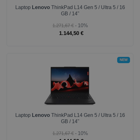
Laptop
Lenovo
ThinkPad L14 Gen 5 / Ultra 5 / 16
GB / 14"
1.271,67 €
- 10%
1.144,50 €
NEW
Laptop
Lenovo
ThinkPad L14 Gen 5 / Ultra 5 / 16
GB / 14"
1.271,67 €
- 10%