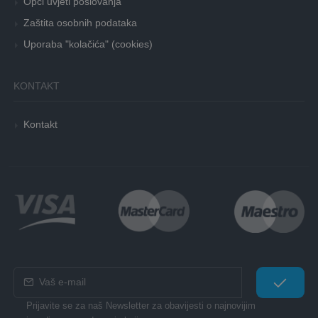
Opći uvjeti poslovanja
Zaštita osobnih podataka
Uporaba "kolačića" (cookies)
KONTAKT
Kontakt
Prijavite se za naš Newsletter za obavijesti o najnovijim