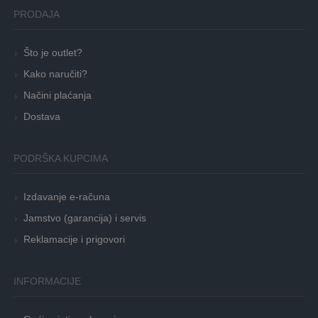
PRODAJA
Što je outlet?
Kako naručiti?
Načini plaćanja
Dostava
PODRŠKA KUPCIMA
Izdavanje e-računa
Jamstvo (garancija) i servis
Reklamacije i prigovori
INFORMACIJE