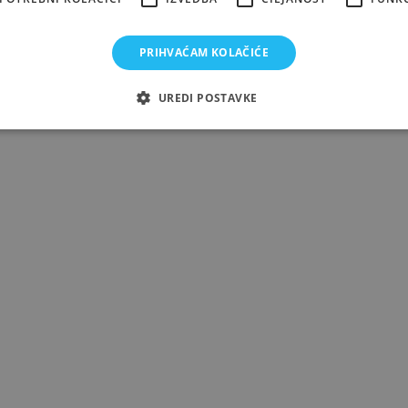
PRIHVAĆAM KOLAČIĆE
UREDI POSTAVKE