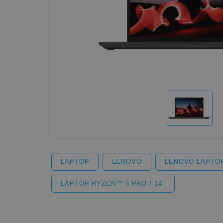
LAPTOP
LENOVO
LENOVO LAPTO
LAPTOP RYZEN™ 5 PRO / 14"