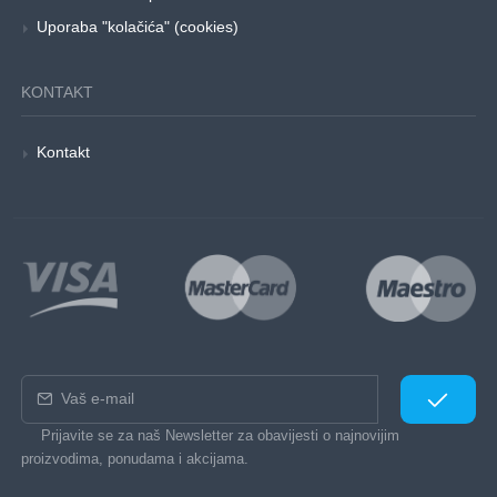
Uporaba "kolačića" (cookies)
KONTAKT
Kontakt
Prijavite se za naš Newsletter za obavijesti o najnovijim
proizvodima, ponudama i akcijama.