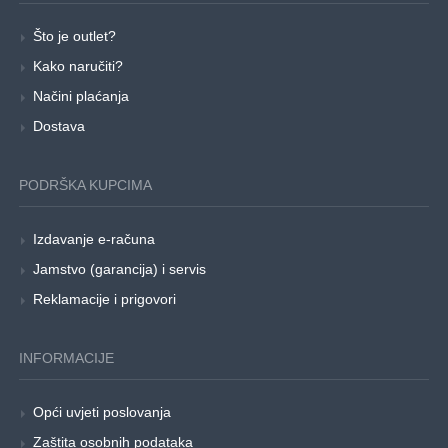
Što je outlet?
Kako naručiti?
Načini plaćanja
Dostava
PODRŠKA KUPCIMA
Izdavanje e-računa
Jamstvo (garancija) i servis
Reklamacije i prigovori
INFORMACIJE
Opći uvjeti poslovanja
Zaštita osobnih podataka