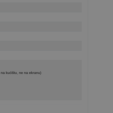
 na kućištu, ne na ekranu)