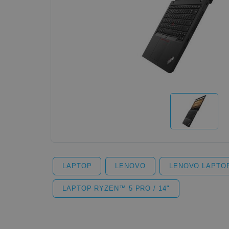
LAPTOP
LENOVO
LENOVO LAPTO
LAPTOP RYZEN™ 5 PRO / 14"