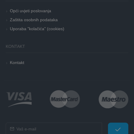
Opći uvjeti poslovanja
Zaštita osobnih podataka
Uporaba "kolačića" (cookies)
KONTAKT
Kontakt