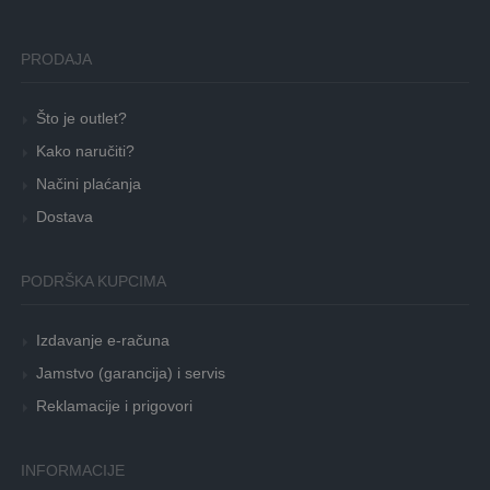
PRODAJA
Što je outlet?
Kako naručiti?
Načini plaćanja
Dostava
PODRŠKA KUPCIMA
Izdavanje e-računa
Jamstvo (garancija) i servis
Reklamacije i prigovori
INFORMACIJE