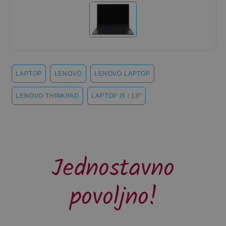
LAPTOP
LENOVO
LENOVO LAPTOP
LENOVO THINKPAD
LAPTOP I5 / 13"
Jednostavno
povoljno!