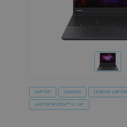
LAPTOP
LENOVO
LENOVO LAPTO
LAPTOP RYZEN™ 5 / 14"