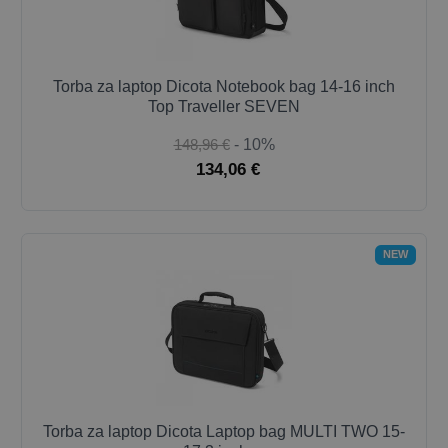
Torba za laptop Dicota Notebook bag 14-16 inch
Top Traveller SEVEN
148,96 €
- 10%
134,06 €
NEW
Torba za laptop Dicota Laptop bag MULTI TWO 15-