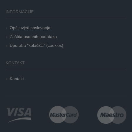
INFORMACIJE
Opći uvjeti poslovanja
Zaštita osobnih podataka
Uporaba "kolačića" (cookies)
KONTAKT
Kontakt