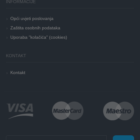
INFORMACIJE
Opći uvjeti poslovanja
Zaštita osobnih podataka
Uporaba "kolačića" (cookies)
KONTAKT
Kontakt