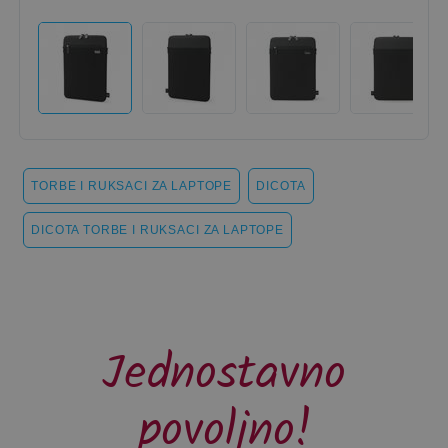
TORBE I RUKSACI ZA LAPTOPE
DICOTA
DICOTA TORBE I RUKSACI ZA LAPTOPE
Jednostavno
povoljno!