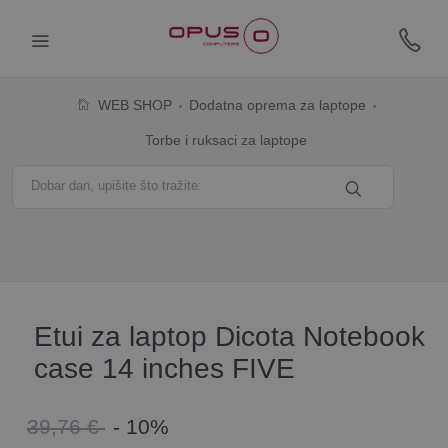
WEB SHOP
Dodatna oprema za laptope
Torbe i ruksaci za laptope
Etui za laptop Dicota Notebook
case 14 inches FIVE
39,76 €
- 10%