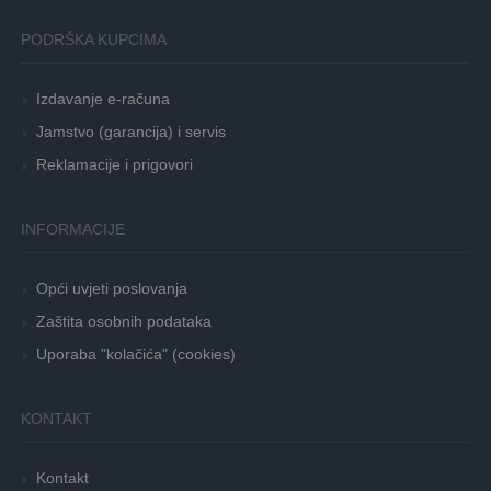
PODRŠKA KUPCIMA
Izdavanje e-računa
Jamstvo (garancija) i servis
Reklamacije i prigovori
INFORMACIJE
Opći uvjeti poslovanja
Zaštita osobnih podataka
Uporaba "kolačića" (cookies)
KONTAKT
Kontakt