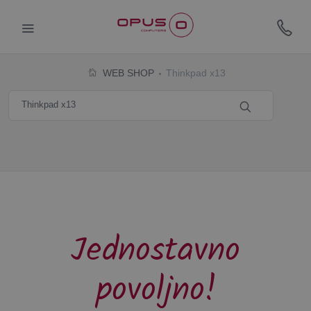
WEB SHOP
Thinkpad x13
Jednostavno
povoljno!