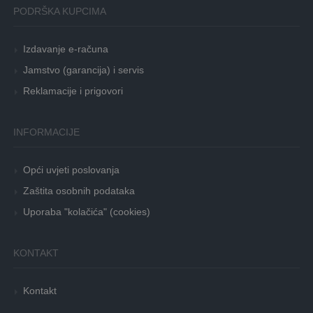
PODRŠKA KUPCIMA
Izdavanje e-računa
Jamstvo (garancija) i servis
Reklamacije i prigovori
INFORMACIJE
Opći uvjeti poslovanja
Zaštita osobnih podataka
Uporaba "kolačića" (cookies)
KONTAKT
Kontakt