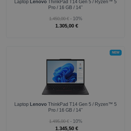
Laptop
Lenovo
ThinkPad T14 Gen 5 / Ryzen™ 5
Pro / 16 GB / 14"
1.450,00 €
- 10%
1.305,00 €
NEW
Laptop
Lenovo
ThinkPad T14 Gen 5 / Ryzen™ 5
Pro / 16 GB / 14"
1.495,00 €
- 10%
1.345,50 €