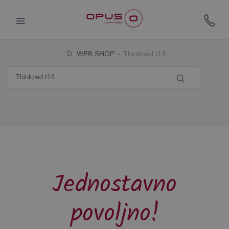
WEB SHOP
Thinkpad t14
Jednostavno
povoljno!