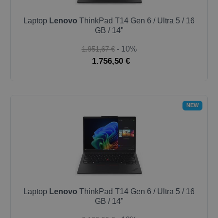
Laptop
Lenovo
ThinkPad T14 Gen 6 / Ultra 5 / 16
GB / 14"
1.951,67 €
- 10%
1.756,50 €
NEW
Laptop
Lenovo
ThinkPad T14 Gen 6 / Ultra 5 / 16
GB / 14"