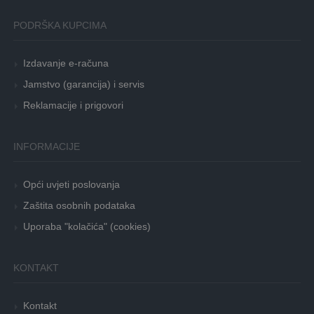
PODRŠKA KUPCIMA
Izdavanje e-računa
Jamstvo (garancija) i servis
Reklamacije i prigovori
INFORMACIJE
Opći uvjeti poslovanja
Zaštita osobnih podataka
Uporaba "kolačića" (cookies)
KONTAKT
Kontakt