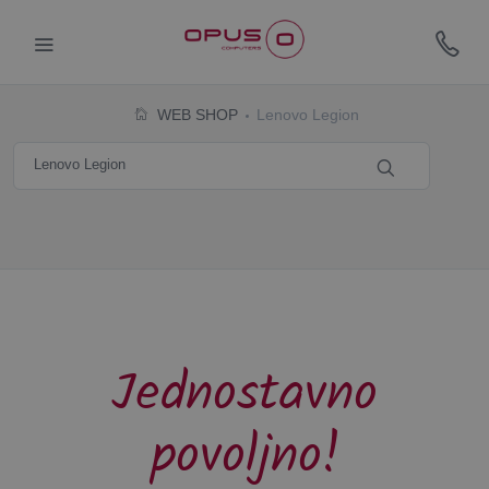
WEB SHOP
Lenovo Legion
Jednostavno
povoljno!