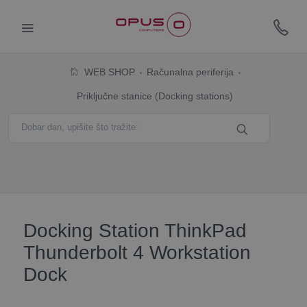
WEB SHOP
Računalna periferija
Priključne stanice (Docking stations)
Docking Station ThinkPad
Thunderbolt 4 Workstation
Dock