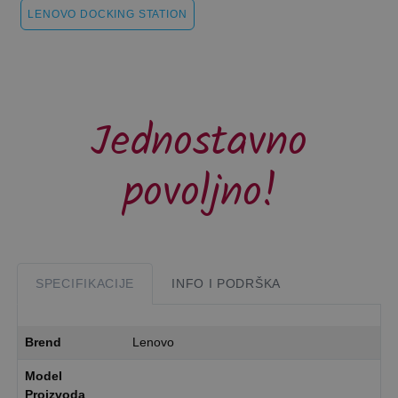
LENOVO DOCKING STATION
Jednostavno
povoljno!
SPECIFIKACIJE
INFO I PODRŠKA
Brend
Lenovo
Model
Proizvoda