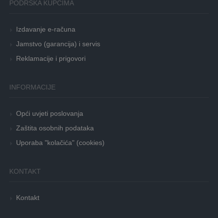
PODRŠKA KUPCIMA
Izdavanje e-računa
Jamstvo (garancija) i servis
Reklamacije i prigovori
INFORMACIJE
Opći uvjeti poslovanja
Zaštita osobnih podataka
Uporaba "kolačića" (cookies)
KONTAKT
Kontakt