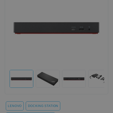
LENOVO
DOCKING STATION