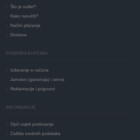
Što je outlet?
Kako naručiti?
Načini plaćanja
Dostava
PODRŠKA KUPCIMA
Izdavanje e-računa
Jamstvo (garancija) i servis
Reklamacije i prigovori
INFORMACIJE
Opći uvjeti poslovanja
Zaštita osobnih podataka