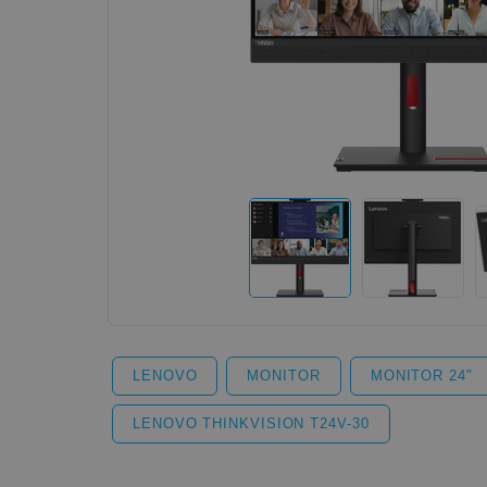
LENOVO
MONITOR
MONITOR 24"
LENOVO THINKVISION T24V-30