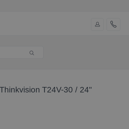
Thinkvision T24V-30 / 24"