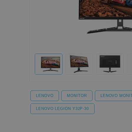
LENOVO
MONITOR
LENOVO MONI
LENOVO LEGION Y32P-30