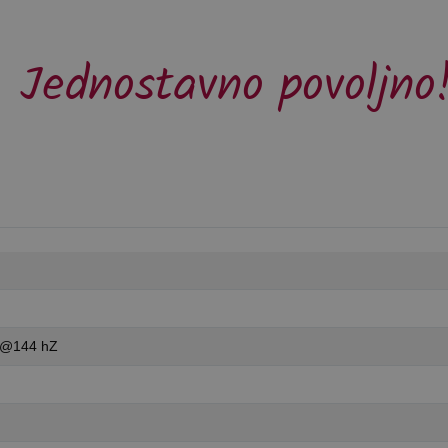
Jednostavno povoljno
 @144 hZ