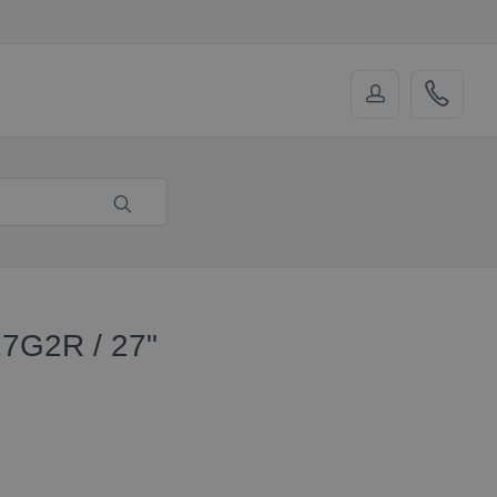
7G2R / 27"