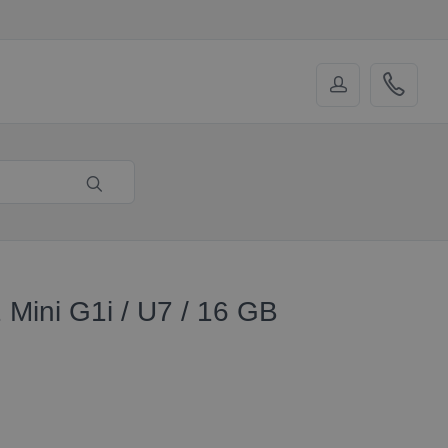
Mini G1i / U7 / 16 GB