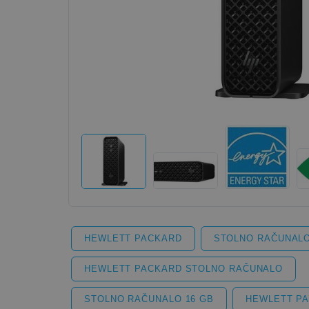
HEWLETT PACKARD
STOLNO RAČUNAL
HEWLETT PACKARD STOLNO RAČUNALO
STOLNO RAČUNALO 16 GB
HEWLETT PA