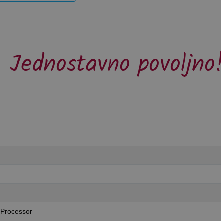
Jednostavno povoljno
 Processor