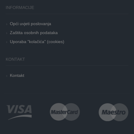
INFORMACIJE
Opći uvjeti poslovanja
Zaštita osobnih podataka
Uporaba "kolačića" (cookies)
KONTAKT
Kontakt