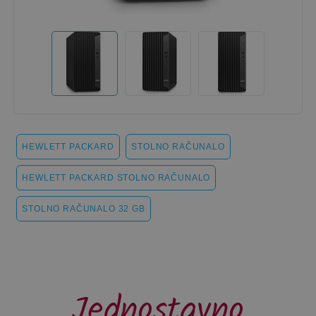
HEWLETT PACKARD
STOLNO RAČUNALO
HEWLETT PACKARD STOLNO RAČUNALO
STOLNO RAČUNALO 32 GB
Jednostavno