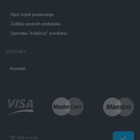
Opći uvjeti poslovanja
Zaštita osobnih podataka
Uporaba "kolačića" (cookies)
KONTAKT
Kontakt