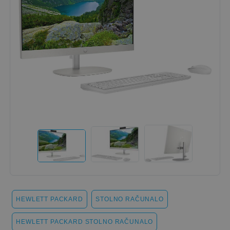
HEWLETT PACKARD
STOLNO RAČUNALO
HEWLETT PACKARD STOLNO RAČUNALO