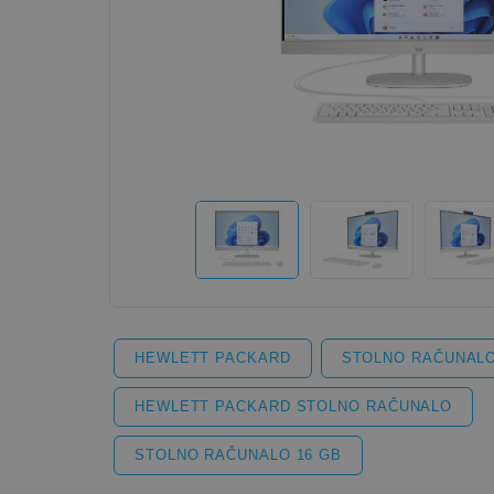
HEWLETT PACKARD
STOLNO RAČUNAL
HEWLETT PACKARD STOLNO RAČUNALO
STOLNO RAČUNALO 16 GB