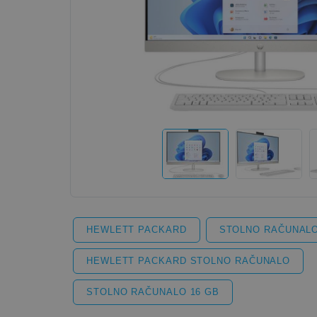
HEWLETT PACKARD
STOLNO RAČUNAL
HEWLETT PACKARD STOLNO RAČUNALO
STOLNO RAČUNALO 16 GB