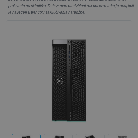
proizvoda na skladištu. Relevantan predviđeni rok dostave robe je onaj koji
je naveden u trenutku zaključivanja narudžbe.