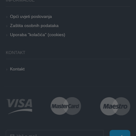
Opći uvjeti poslovanja
Zaštita osobnih podataka
Uporaba "kolačića" (cookies)
KONTAKT
Kontakt