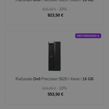
915,00 €
- 10%
823,50 €
REFURBISHED-A
Računalo
Dell
Precision 5820 / Xeon /
16 GB
615,00 €
- 10%
553,50 €