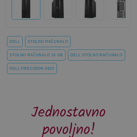
DELL
STOLNO RAČUNALO
STOLNO RAČUNALO 16 GB
DELL STOLNO RAČUNALO
DELL PRECISION 5820
Jednostavno
povoljno!