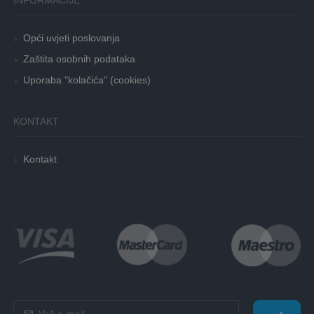
Opći uvjeti poslovanja
Zaštita osobnih podataka
Uporaba "kolačića" (cookies)
KONTAKT
Kontakt