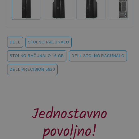
DELL
STOLNO RAČUNALO
STOLNO RAČUNALO 16 GB
DELL STOLNO RAČUNALO
DELL PRECISION 5820
Jednostavno
povoljno!