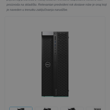
proizvoda na skladištu. Relevantan predviđeni rok dostave robe je onaj koji
je naveden u trenutku zaključivanja narudžbe.