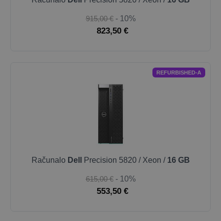
915,00 €
- 10%
823,50 €
REFURBISHED-A
Računalo
Dell
Precision 5820 / Xeon /
16 GB
615,00 €
- 10%
553,50 €