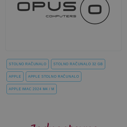
STOLNO RAČUNALO
STOLNO RAČUNALO 32 GB
APPLE
APPLE STOLNO RAČUNALO
APPLE IMAC 2024 M4 / M