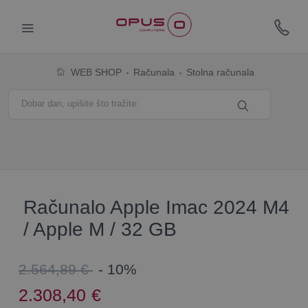
WEB SHOP
Računala
Stolna računala
Računalo Apple Imac 2024 M4
/ Apple M / 32 GB
2.564,89 €
- 10%
2.308,40
€