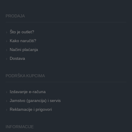
PRODAJA
Što je outlet?
Kako naručiti?
Načini plaćanja
Dostava
PODRŠKA KUPCIMA
Izdavanje e-računa
Jamstvo (garancija) i servis
Reklamacije i prigovori
INFORMACIJE