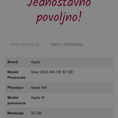
Jednostavno
povoljno!
SPECIFIKACIJE
INFO I PODRŠKA
Brend
Apple
Model
Imac 2024 M4 / M 32 GB
Proizvoda
Procesor
Apple M4
Model
Apple M
procesora
Memorija
32 GB