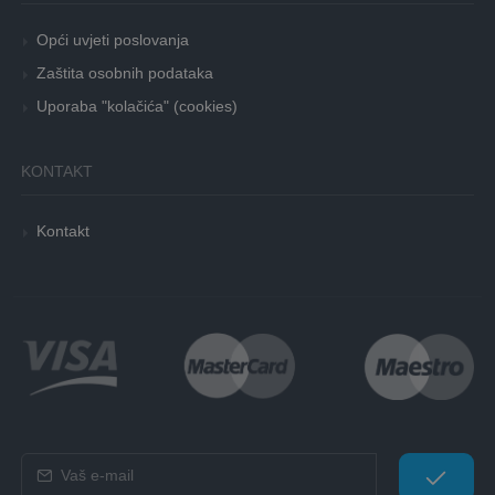
Opći uvjeti poslovanja
Zaštita osobnih podataka
Uporaba "kolačića" (cookies)
KONTAKT
Kontakt