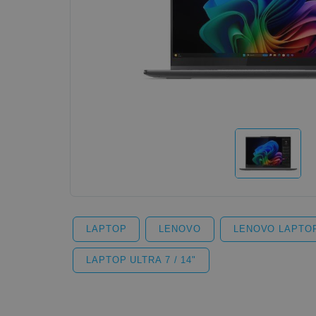
LAPTOP
LENOVO
LENOVO LAPTO
LAPTOP ULTRA 7 / 14"