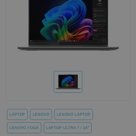
LAPTOP
LENOVO
LENOVO LAPTOP
LENOVO YOGA
LAPTOP ULTRA 7 / 14"