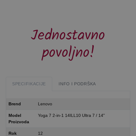
Jednostavno
povoljno!
SPECIFIKACIJE
INFO I PODRŠKA
Brend
Lenovo
Model
Yoga 7 2-in-1 14ILL10 Ultra 7 / 14"
Proizvoda
Rok
12