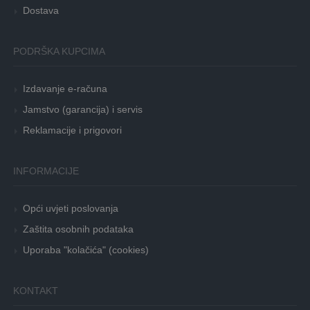
Dostava
PODRŠKA KUPCIMA
Izdavanje e-računa
Jamstvo (garancija) i servis
Reklamacije i prigovori
INFORMACIJE
Opći uvjeti poslovanja
Zaštita osobnih podataka
Uporaba "kolačića" (cookies)
KONTAKT