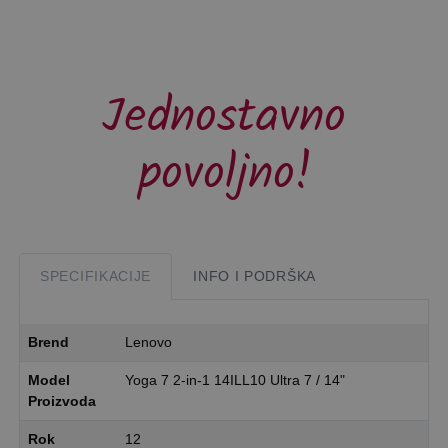
Jednostavno
povoljno!
SPECIFIKACIJE
INFO I PODRŠKA
Brend
Lenovo
Model
Yoga 7 2-in-1 14ILL10 Ultra 7 / 14"
Proizvoda
Rok
12