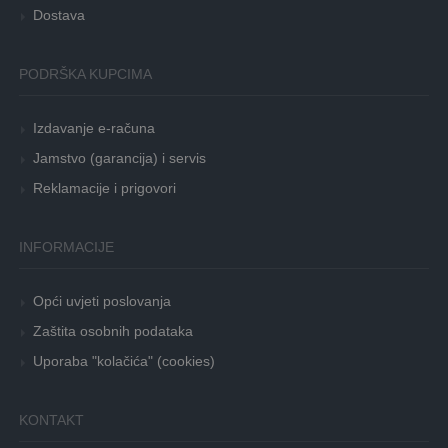
Dostava
PODRŠKA KUPCIMA
Izdavanje e-računa
Jamstvo (garancija) i servis
Reklamacije i prigovori
INFORMACIJE
Opći uvjeti poslovanja
Zaštita osobnih podataka
Uporaba "kolačića" (cookies)
KONTAKT