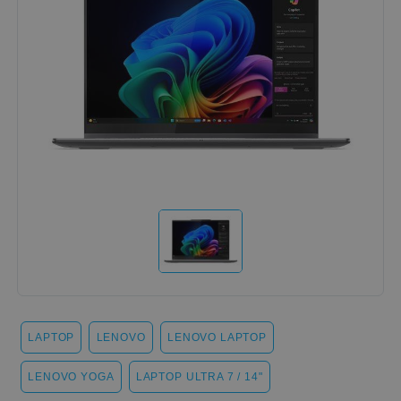
LAPTOP
LENOVO
LENOVO LAPTOP
LENOVO YOGA
LAPTOP ULTRA 7 / 14"