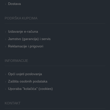
Dostava
PODRŠKA KUPCIMA
Izdavanje e-računa
Jamstvo (garancija) i servis
Reklamacije i prigovori
INFORMACIJE
Opći uvjeti poslovanja
Zaštita osobnih podataka
Uporaba "kolačića" (cookies)
KONTAKT