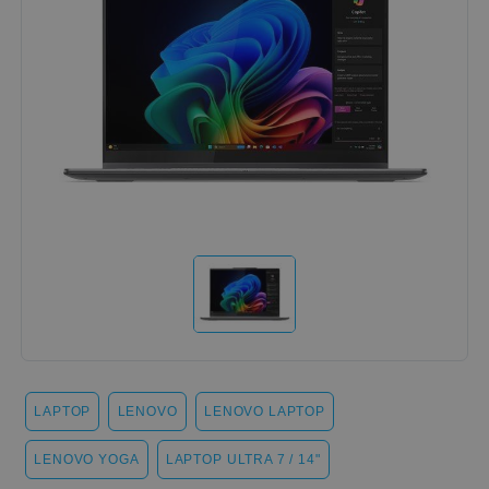
LAPTOP
LENOVO
LENOVO LAPTOP
LENOVO YOGA
LAPTOP ULTRA 7 / 14"