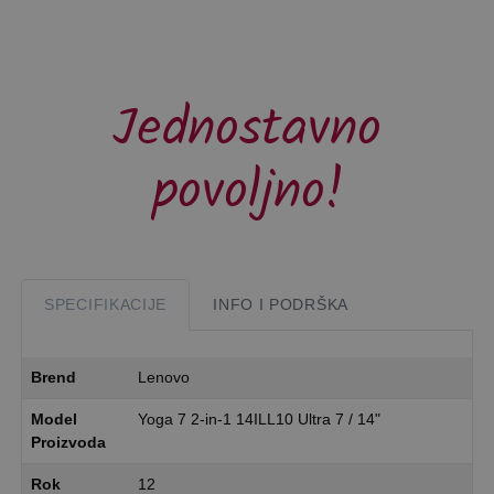
Jednostavno
povoljno!
SPECIFIKACIJE
INFO I PODRŠKA
Brend
Lenovo
Model
Yoga 7 2-in-1 14ILL10 Ultra 7 / 14"
Proizvoda
Rok
12