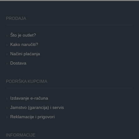
PRODAJA
Što je outlet?
Kako naručiti?
Načini plaćanja
Dostava
PODRŠKA KUPCIMA
Izdavanje e-računa
Jamstvo (garancija) i servis
Reklamacije i prigovori
INFORMACIJE