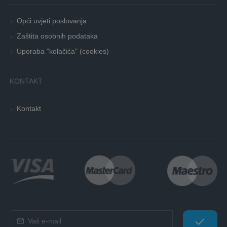
Opći uvjeti poslovanja
Zaštita osobnih podataka
Uporaba "kolačića" (cookies)
KONTAKT
Kontakt