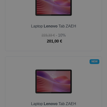
Laptop
Lenovo
Tab ZAEH
223,33 €
- 10%
201,00 €
NEW
Laptop
Lenovo
Tab ZAEH