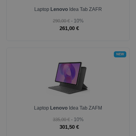
Laptop
Lenovo
Idea Tab ZAFR
290,00 €
- 10%
261,00 €
NEW
Laptop
Lenovo
Idea Tab ZAFM
335,00 €
- 10%
301,50 €