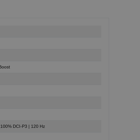
Boost
| 100% DCI-P3 | 120 Hz