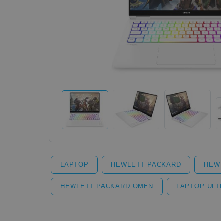
LAPTOP
HEWLETT PACKARD
HEW
HEWLETT PACKARD OMEN
LAPTOP ULTR