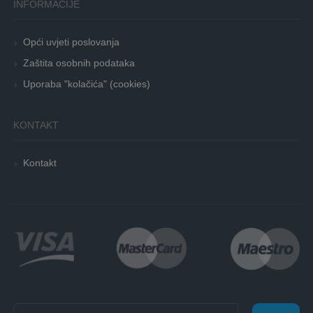
INFORMACIJE
Opći uvjeti poslovanja
Zaštita osobnih podataka
Uporaba "kolačića" (cookies)
KONTAKT
Kontakt