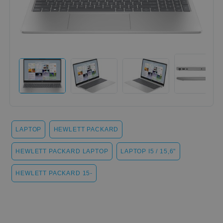
LAPTOP
HEWLETT PACKARD
HEWLETT PACKARD LAPTOP
LAPTOP I5 / 15,6"
HEWLETT PACKARD 15-