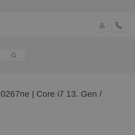
0267ne | Core i7 13. Gen /